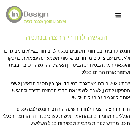
שירותי הסטודיו
מוצרים ומדריכים
הנגשה לחדרי רחצה בנתניה
הנגשת הבית ובטיחותו חשובים בכל גיל, וביחוד בגילאים מבוגרים
ולאנשים עם צרכים מיוחדים. נגישות משמעותה עצמאות בתפקוד
והעלאת רמת הבטיחות, הביטחון האישי, ההרגשה הטובה בבית
ושיפור אורח החיים בכלל.
שנת 2020 היתה מאתגרת במיוחד, אך בין הסגר הראשון לשני
הספקנו לתכנן, לעצב ולשפץ את חדרי הרחצה בדירה ולהנגיש
אותם לזוג מבוגר בגיל השלישי.
חדר הרחצה הצמוד לחדר השינה הורחב והונגש לנכה על פי
הכללים המחמירים ובהתאמה אישית לצרכים, וחדר הרחצה הכללי
תוכנן מחדש לנוחות מרבית ולבטיחות בגיל השלישי.