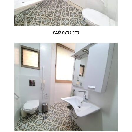
חדר רחצה לנכה