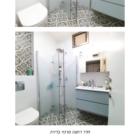
חדר רחצה מרכזי בדירה