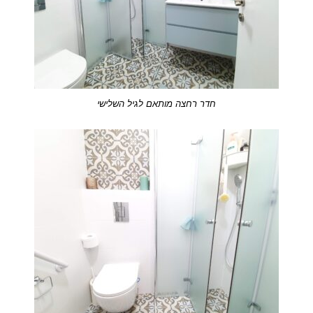
חדר רחצה מותאם לגיל השלישי