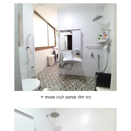
כיור תלוי מותאם לנכה ומאחזי יד