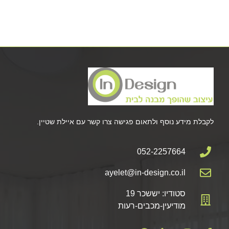
לקבלת מידע נוסף ולתאום פגישה צרו קשר עם איילת שטיין.
052-2257664
ayelet@in-design.co.il
סטודיו: יששכר 19
מודיעין-מכבים-רעות