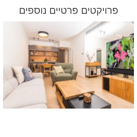
פרויקטים פרטיים נוספים