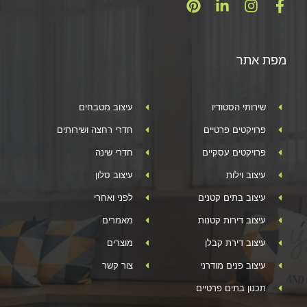
מפת אתר
שירותי הסטודיו
עיצוב מטבחים
פרויקטים פרטיים
חדרי רחצה ושירותים
פרויקטים עסקיים
חדרי שינה
עיצוב וילות
עיצוב סלון
עיצוב בתים קטנים
לפני ואחרי
עיצוב דירות קטנות
מאמרים
עיצוב דירת קבלן
מוצרים
עיצוב פנים מודרני
צור קשר
תכנון בתים פרטיים