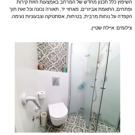
השיפוץ כלל תכנון מחדש של המרחב באמצעות הזזת קירות
ופתחים, התאמת אביזרים, מאחזי יד, תאורה נכונה וכל זאת תוך
הקפדה על נוחות מרבית, בטיחות, אסתטיקה וצבעוניות נעימה.
צילומים: איילת שטיין.