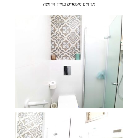
אריחים מעוטרים בחדר הרחצה