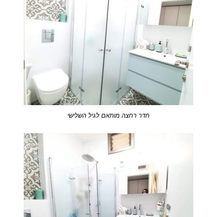
חדר רחצה מותאם לגיל השלישי