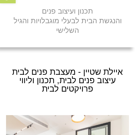
תכנון ועיצוב פנים
והנגשת הבית לבעלי מוגבלויות והגיל
השלישי
איילת שטיין - מעצבת פנים לבית
עיצוב פנים לבית, תכנון וליווי
פרויקטים לבית