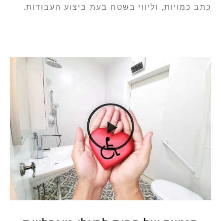
כתב כמויות, וליווי בשטח בעת ביצוע העבודות.