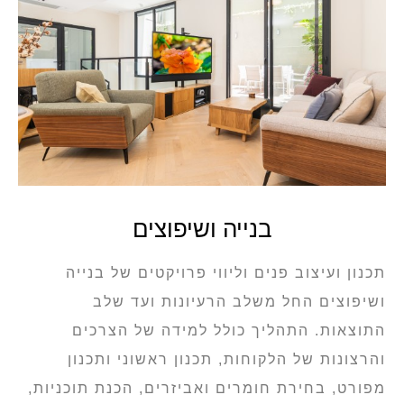
בנייה ושיפוצים
תכנון ועיצוב פנים וליווי פרויקטים של בנייה
ושיפוצים החל משלב הרעיונות ועד שלב
התוצאות. התהליך כולל למידה של הצרכים
והרצונות של הלקוחות, תכנון ראשוני ותכנון
מפורט, בחירת חומרים ואביזרים, הכנת תוכניות,