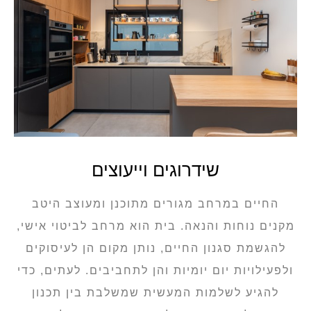
שידרוגים וייעוצים
החיים במרחב מגורים מתוכנן ומעוצב היטב
מקנים נוחות והנאה. בית הוא מרחב לביטוי אישי,
להגשמת סגנון החיים, נותן מקום הן לעיסוקים
ולפעילויות יום יומיות והן לתחביבים. לעתים, כדי
להגיע לשלמות המעשית שמשלבת בין תכנון