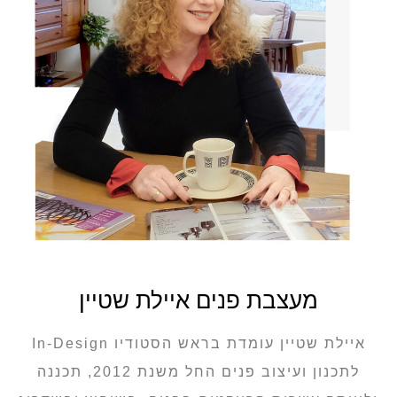
מעצבת פנים איילת שטיין
איילת שטיין עומדת בראש הסטודיו In-Design
לתכנון ועיצוב פנים החל משנת 2012, תכננה