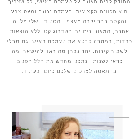
מהודק לבית העונה על טעמכם האישי, כל שצריך
הוא הכוונה מקצועית, העמדה נכונה ומעט צבע
והקסם כבר יקרה מעצמו. הסטודיו שלי מלווה
אתכם, המעוניינים גם בשדרוג קטן ללא הוצאות
כבדות, במטרה לבטא את טעמכם האישי גם מבלי
לשבור קירות. יחד נבחן מה ראוי להישאר ומה
כדאי לשנות, ונתכנן מחדש את חלל הפנים
בהתאמה לצרכים שלכם כיום ובעתיד.