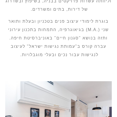
וליוותה עשרות פרויקטים בבניה, בשיפוץ ובשדרוג
של דירות, בתים ומשרדים.
בוגרת לימודי עיצוב פנים בטכניון ובעלת ותואר
שני (.M.A) בגיאוגרפיה, התמחות בתכנון עירוני
ותזה בנושא "סגנון חיים" באוניברסיטת חיפה.
עברה קורס ב"עמותת נגישות ישראל" לעיצוב
לנגישות עבור נכים ובעלי מוגבלויות.