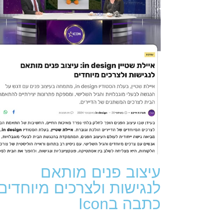
עיצוב פנים מותאם
לנגישות ולצרכים מיוחדים 
כתבה בIcon