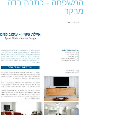
המשפחה - כתבה בדה
מרקר