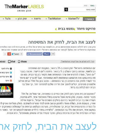
לעצב את הבית, לחזק את