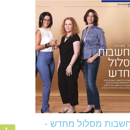
שבות מסלול מחדש -
פתח