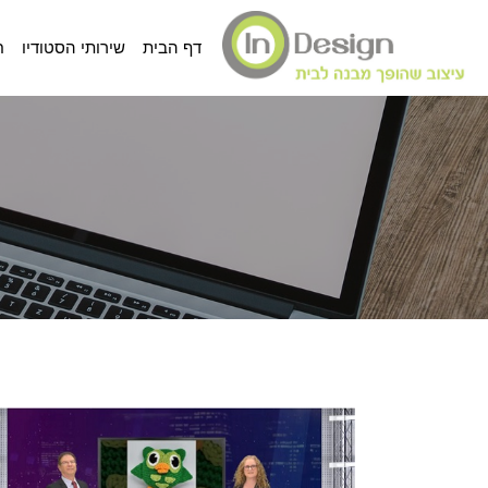
דף הבית
שירותי הסטודיו
ח