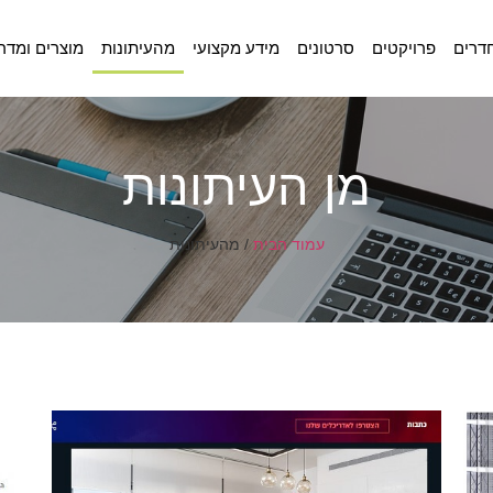
דרים
פרויקטים
סרטונים
מידע מקצועי
מהעיתונות
מוצרים ומדר
מן העיתונות
עמוד הבית
/
מהעיתונות