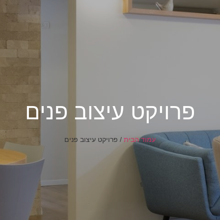
פרויקט עיצוב פנים
עמוד הבית
/
פרויקט עיצוב פנים