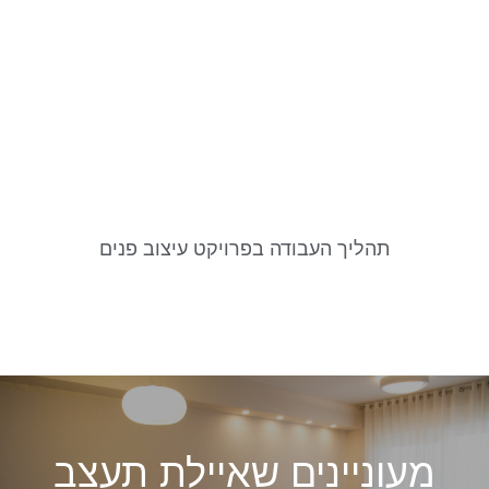
תהליך העבודה בפרויקט עיצוב פנים
מעוניינים שאיילת תעצב