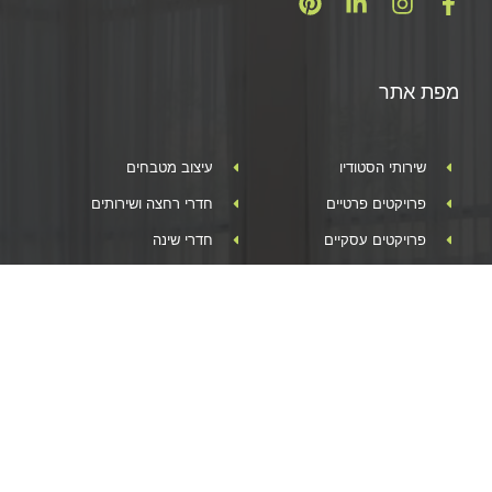
מפת אתר
שירותי הסטודיו
עיצוב מטבחים
פרויקטים פרטיים
חדרי רחצה ושירותים
פרויקטים עסקיים
חדרי שינה
עיצוב וילות
עיצוב סלון
עיצוב בתים קטנים
לפני ואחרי
עיצוב דירות קטנות
מאמרים
עיצוב דירת קבלן
מוצרים
עיצוב פנים מודרני
צור קשר
תכנון בתים פרטיים