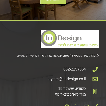
לקבלת מידע נוסף ולתאום פגישה צרו קשר עם איילת שטיין.
052-2257664
ayelet@in-design.co.il
סטודיו: יששכר 19
מודיעין-מכבים-רעות