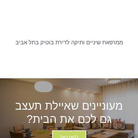
ממרפאת שיניים ותיקה לדירת בוטיק בתל אביב
מעוניינים שאיילת תעצב
גם לכם את הבית?
לחצו כאן!