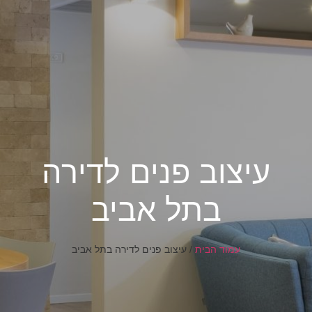
עיצוב פנים לדירה
בתל אביב
עמוד הבית
/
עיצוב פנים לדירה בתל אביב