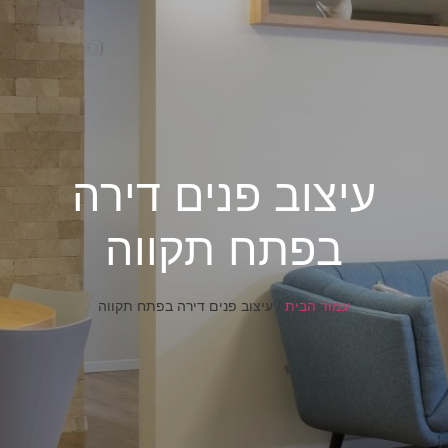
עיצוב פנים דירה
בפתח תקווה
עמוד הבית
/
עיצוב פנים דירה בפתח תקווה