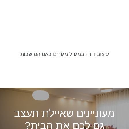
עיצוב דירה במגדל מגורים באם המושבות
מעוניינים שאיילת תעצב
גם לכם את הבית?